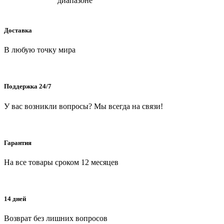
диапазоне
Доставка
В любую точку мира
Поддержка 24/7
У вас возникли вопросы? Мы всегда на связи!
Гарантия
На все товары сроком 12 месяцев
14 дней
Возврат без лишних вопросов