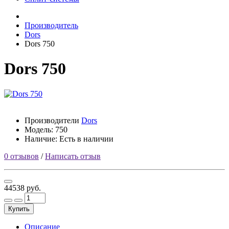
Производитель
Dors
Dors 750
Dors 750
Производители
Dors
Модель:
750
Наличие: Есть в наличии
0 отзывов
/
Написать отзыв
44538 руб.
Купить
Описание