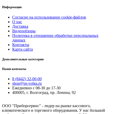
Информация
Согласие на использование cookie-файлов
О нас
Доставка
Видеообзоры
Политика в отношении обработки персональных
данных
Контакты
Карта сайта
Дополнительные категории
Наши контакты
8 (8442) 32-00-00
shop@ps-volga.ru
Ежедневно с 08-30 до 17-30
400005, г. Волгоград, пр. Ленина, 92
ООО "Приборсервис" - лидер на рынке кассового,
климатического и торгового оборудования. У нас большой