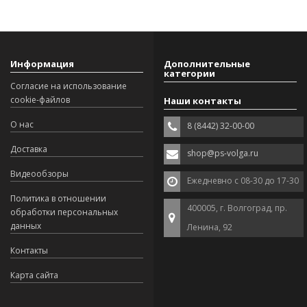
Информация
Дополнительные
категории
Согласие на использование
cookie-файлов
Наши контакты
О нас
8 (8442) 32-00-00
Доставка
shop@ps-volga.ru
Видеообзоры
Ежедневно с 08-30 до 17-30
Политика в отношении
400005, г. Волгоград, пр.
обработки персональных
данных
Ленина, 92
Контакты
Карта сайта