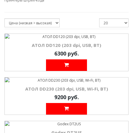
Принтеры штрих-кода
АТОЛ DD120 (203 dpi, USB, BT)
6300 руб.
АТОЛ DD230 (203 dpi, USB, Wi-Fi, BT)
9200 руб.
Godex DT2US