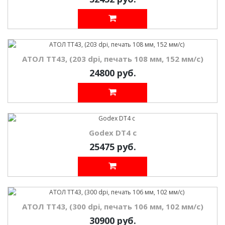
АТОЛ TT43, (203 dpi, печать 108 мм, 152 мм/с)
24800 руб.
Godex DT4 с
25475 руб.
АТОЛ TT43, (300 dpi, печать 106 мм, 102 мм/с)
30900 руб.