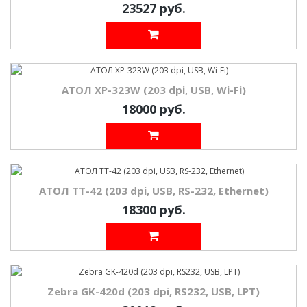
23527 руб.
АТОЛ XP-323W (203 dpi, USB, Wi-Fi)
18000 руб.
АТОЛ TT-42 (203 dpi, USB, RS-232, Ethernet)
18300 руб.
Zebra GK-420d (203 dpi, RS232, USB, LPT)