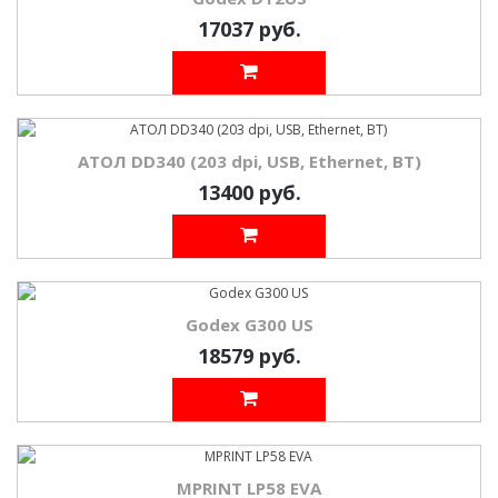
17037 руб.
АТОЛ DD340 (203 dpi, USB, Ethernet, BT)
13400 руб.
Godex G300 US
18579 руб.
MPRINT LP58 EVA