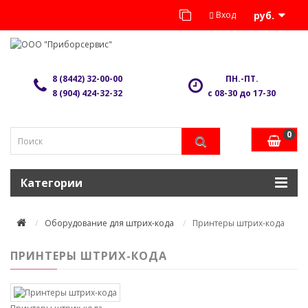
Вход
руб.
8 (8442) 32-00-00
ПН.-ПТ.
8 (904) 424-32-32
с 08-30 до 17-30
0
Категории
Оборудование для штрих-кода
Принтеры штрих-кода
ПРИНТЕРЫ ШТРИХ-КОДА