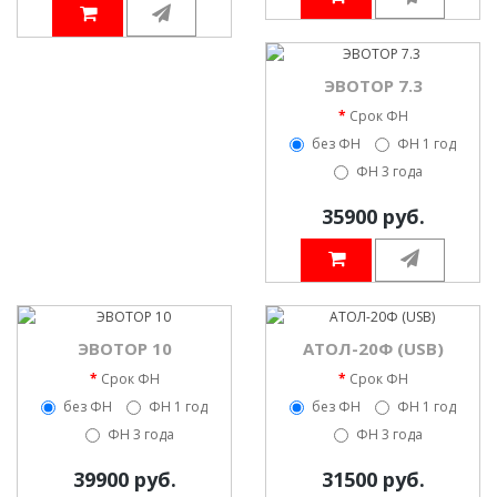
ЭВОТОР 7.3
Срок ФН
без ФН
ФН 1 год
ФН 3 года
35900 руб.
ЭВОТОР 10
АТОЛ-20Ф (USB)
Срок ФН
Срок ФН
без ФН
ФН 1 год
без ФН
ФН 1 год
ФН 3 года
ФН 3 года
39900 руб.
31500 руб.