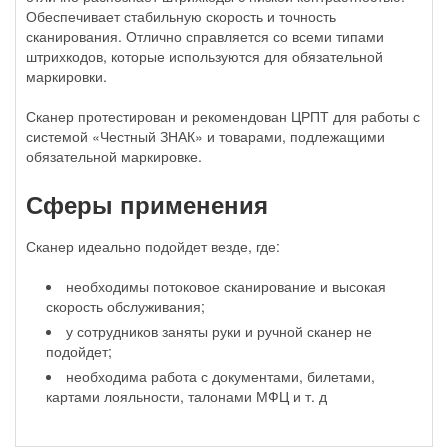
Обеспечивает стабильную скорость и точность
сканирования. Отлично справляется со всеми типами
штрихкодов, которые используются для обязательной
маркировки.
Сканер протестирован и рекомендован ЦРПТ для работы с
системой «Честный ЗНАК» и товарами, подлежащими
обязательной маркировке.
Сферы применения
Сканер идеально подойдет везде, где:
необходимы потоковое сканирование и высокая
скорость обслуживания;
у сотрудников заняты руки и ручной сканер не
подойдет;
необходима работа с документами, билетами,
картами лояльности, талонами МФЦ и т. д