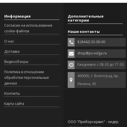
Информация
Дополнительные
категории
Согласие на использование
cookie-файлов
Наши контакты
О нас
8 (8442) 32-00-00
Доставка
shop@ps-volga.ru
Видеообзоры
Ежедневно с 08-30 до 17-30
Политика в отношении
400005, г. Волгоград, пр.
обработки персональных
данных
Ленина, 92
Контакты
Карта сайта
ООО "Приборсервис" - лидер