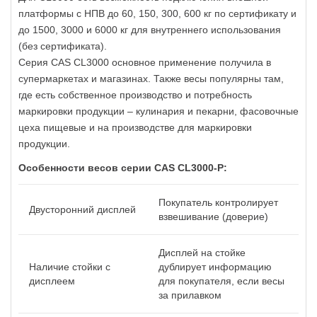
платформы с НПВ до 60, 150, 300, 600 кг по сертификату и
до 1500, 3000 и 6000 кг для внутреннего использования
(без сертификата).
Серия CAS CL3000 основное применение получила в
супермаркетах и магазинах. Также весы популярны там,
где есть собственное производство и потребность
маркировки продукции – кулинария и пекарни, фасовочные
цеха пищевые и на производстве для маркировки
продукции.
Особенности весов серии CAS CL3000-P:
Покупатель контролирует
Двусторонний дисплей
взвешивание (доверие)
Дисплей на стойке
Наличие стойки с
дублирует информацию
дисплеем
для покупателя, если весы
за прилавком