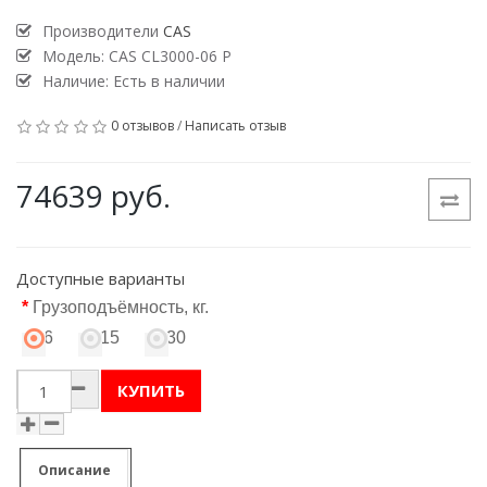
Производители
CAS
Модель:
CAS CL3000-06 P
Наличие: Есть в наличии
0 отзывов
/
Написать отзыв
74639 руб.
Доступные варианты
Грузоподъёмность, кг.
6
15
30
КУПИТЬ
Описание