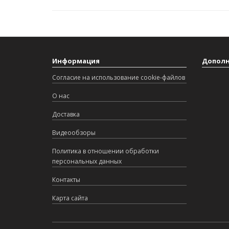
Информация
Дополн
Согласие на использование cookie-файлов
О нас
Доставка
Видеообзоры
Политика в отношении обработки
персональных данных
Контакты
Карта сайта