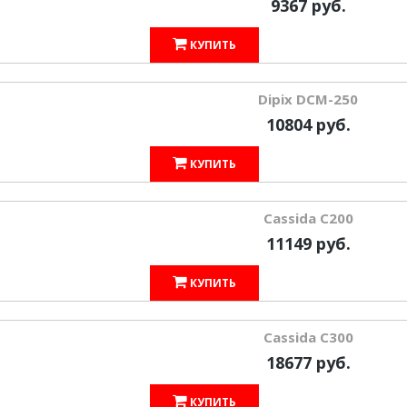
9367 руб.
КУПИТЬ
Dipix DCM-250
10804 руб.
КУПИТЬ
Cassida C200
11149 руб.
КУПИТЬ
Cassida С300
18677 руб.
КУПИТЬ