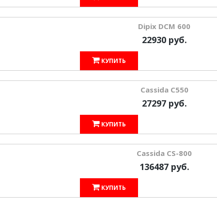
Dipix DCM 600
22930 руб.
КУПИТЬ
Cassida С550
27297 руб.
КУПИТЬ
Cassida CS-800
136487 руб.
КУПИТЬ