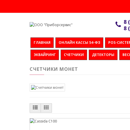
8 
8 
ГЛАВНАЯ
ОНЛАЙН КАССЫ 54-ФЗ
POS-СИСТ
ЭКВАЙРИНГ
СЧЕТЧИКИ
ДЕТЕКТОРЫ
ВЕС
СЧЕТЧИКИ МОНЕТ