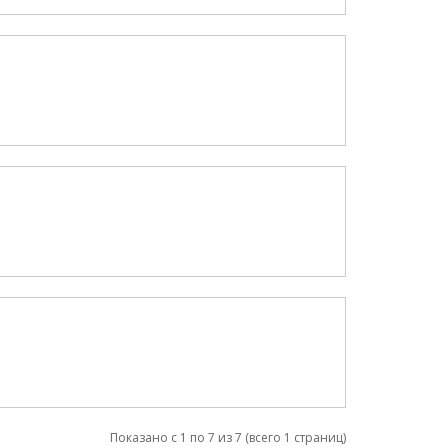
Показано с 1 по 7 из 7 (всего 1 страниц)